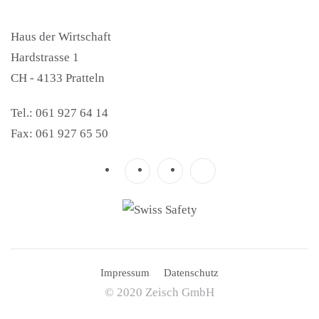
Haus der Wirtschaft
Hardstrasse 1
CH - 4133 Pratteln
Tel.: 061 927 64 14
Fax: 061 927 65 50
Impressum
Datenschutz
© 2020 Zeisch GmbH