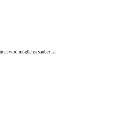
atmet wird möglichst sauber ist.