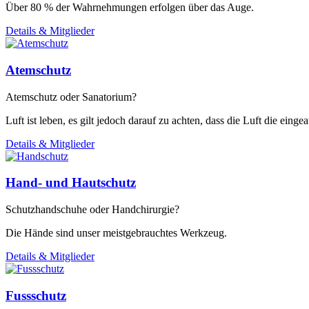
Über 80 % der Wahrnehmungen erfolgen über das Auge.
Details & Mitglieder
Atemschutz
Atemschutz oder Sanatorium?
Luft ist leben, es gilt jedoch darauf zu achten, dass die Luft die einge
Details & Mitglieder
Hand- und Hautschutz
Schutzhandschuhe oder Handchirurgie?
Die Hände sind unser meistgebrauchtes Werkzeug.
Details & Mitglieder
Fussschutz