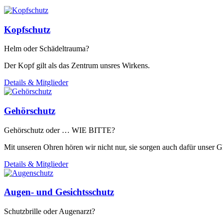
Kopfschutz
Helm oder Schädeltrauma?
Der Kopf gilt als das Zentrum unsres Wirkens.
Details & Mitglieder
Gehörschutz
Gehörschutz oder … WIE BITTE?
Mit unseren Ohren hören wir nicht nur, sie sorgen auch dafür unser G
Details & Mitglieder
Augen- und Gesichtsschutz
Schutzbrille oder Augenarzt?