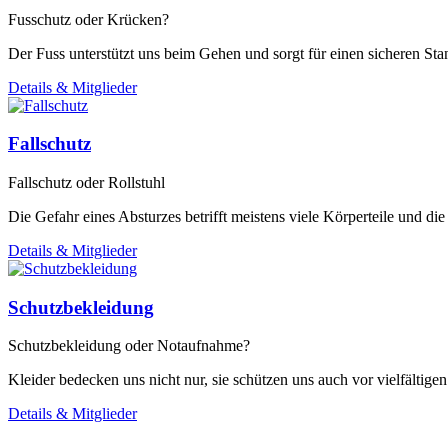
Fusschutz oder Krücken?
Der Fuss unterstützt uns beim Gehen und sorgt für einen sicheren Sta
Details & Mitglieder
Fallschutz
Fallschutz oder Rollstuhl
Die Gefahr eines Absturzes betrifft meistens viele Körperteile und di
Details & Mitglieder
Schutzbekleidung
Schutzbekleidung oder Notaufnahme?
Kleider bedecken uns nicht nur, sie schützen uns auch vor vielfältig
Details & Mitglieder