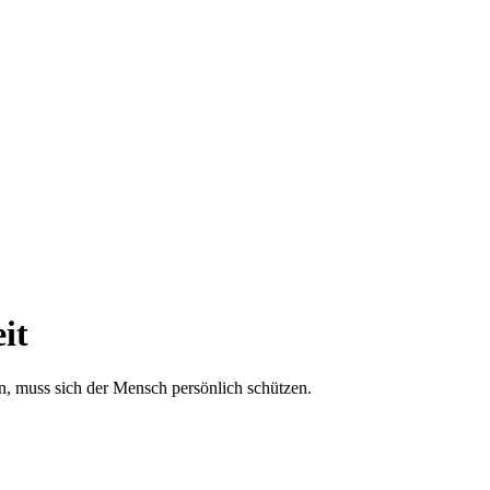
it
en, muss sich der Mensch persönlich schützen.